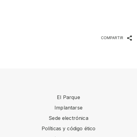
COMPARTIR
El Parque
Implantarse
Sede electrónica
Políticas y código ético