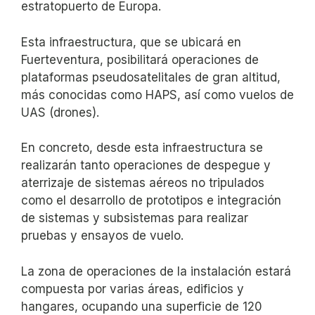
estratopuerto de Europa.
Esta infraestructura, que se ubicará en
Fuerteventura, posibilitará operaciones de
plataformas pseudosatelitales de gran altitud,
más conocidas como HAPS, así como vuelos de
UAS (drones).
En concreto, desde esta infraestructura se
realizarán tanto operaciones de despegue y
aterrizaje de sistemas aéreos no tripulados
como el desarrollo de prototipos e integración
de sistemas y subsistemas para realizar
pruebas y ensayos de vuelo.
La zona de operaciones de la instalación estará
compuesta por varias áreas, edificios y
hangares, ocupando una superficie de 120