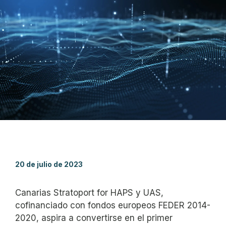
20 de julio de 2023
Canarias Stratoport for HAPS y UAS,
cofinanciado con fondos europeos FEDER 2014-
2020, aspira a convertirse en el primer