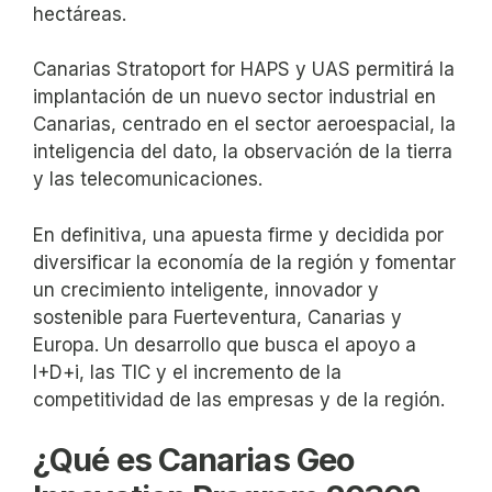
hectáreas.
Canarias Stratoport for HAPS y UAS permitirá la
implantación de un nuevo sector industrial en
Canarias, centrado en el sector aeroespacial, la
inteligencia del dato, la observación de la tierra
y las telecomunicaciones.
En definitiva, una apuesta firme y decidida por
diversificar la economía de la región y fomentar
un crecimiento inteligente, innovador y
sostenible para Fuerteventura, Canarias y
Europa. Un desarrollo que busca el apoyo a
I+D+i, las TIC y el incremento de la
competitividad de las empresas y de la región.
¿Qué es Canarias Geo