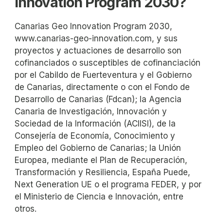
Innovation Program 2030?
Canarias Geo Innovation Program 2030,
www.canarias-geo-innovation.com, y sus
proyectos y actuaciones de desarrollo son
cofinanciados o susceptibles de cofinanciación
por el Cabildo de Fuerteventura y el Gobierno
de Canarias, directamente o con el Fondo de
Desarrollo de Canarias (Fdcan); la Agencia
Canaria de Investigación, Innovación y
Sociedad de la Información (ACIISI), de la
Consejería de Economía, Conocimiento y
Empleo del Gobierno de Canarias; la Unión
Europea, mediante el Plan de Recuperación,
Transformación y Resiliencia, España Puede,
Next Generation UE o el programa FEDER, y por
el Ministerio de Ciencia e Innovación, entre
otros.