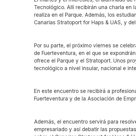
Tecnológico. Allí recibirán una charla en 
realiza en el Parque. Además, los estudi
Canarias Stratoport for Haps & UAS, y del 
Por su parte, el próximo viernes se cele
de Fuerteventura, en el que se expondrán
ofrece el Parque y el Stratoport. Unos pro
tecnológico a nivel insular, nacional e int
En este encuentro se recibirá a profesio
Fuerteventura y de la Asociación de Empr
Además, el encuentro servirá para resolve
empresariado y así debatir las propuesta