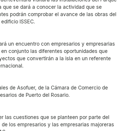
la que se dará a conocer la actividad que se
antes podrán comprobar el avance de las obras del
edificio ISSEC.
brará un encuentro con empresarios y empresarias
 en conjunto las diferentes oportunidades que
yectos que convertirán a la isla en un referente
ernacional.
nales de Asofuer, de la Cámara de Comercio de
esarios de Puerto del Rosario.
r las cuestiones que se planteen por parte del
s de los empresarios y las empresarias majoreras