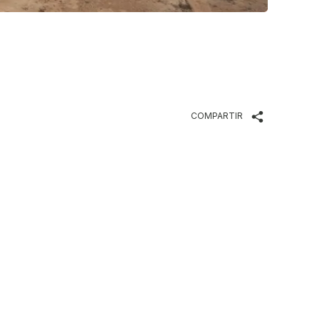
COMPARTIR