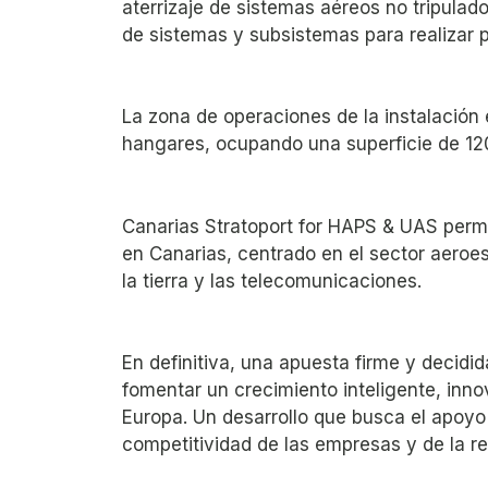
aterrizaje de sistemas aéreos no tripulad
de sistemas y subsistemas para realizar 
La zona de operaciones de la instalación 
hangares, ocupando una superficie de 12
Canarias Stratoport for HAPS & UAS permit
en Canarias, centrado en el sector aeroesp
la tierra y las telecomunicaciones.
En definitiva, una apuesta firme y decidid
fomentar un crecimiento inteligente, inno
Europa. Un desarrollo que busca el apoyo 
competitividad de las empresas y de la re