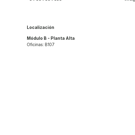
Módulo B - Planta Alta
Oficinas: B107