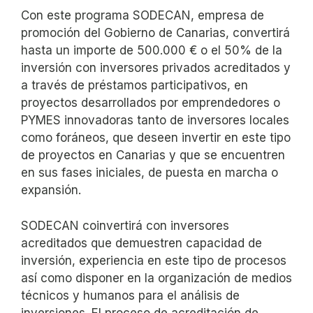
Con este programa SODECAN, empresa de
promoción del Gobierno de Canarias, convertirá
hasta un importe de 500.000 € o el 50% de la
inversión con inversores privados acreditados y
a través de préstamos participativos, en
proyectos desarrollados por emprendedores o
PYMES innovadoras tanto de inversores locales
como foráneos, que deseen invertir en este tipo
de proyectos en Canarias y que se encuentren
en sus fases iniciales, de puesta en marcha o
expansión.
SODECAN coinvertirá con inversores
acreditados que demuestren capacidad de
inversión, experiencia en este tipo de procesos
así como disponer en la organización de medios
técnicos y humanos para el análisis de
inversiones. El proceso de acreditación de