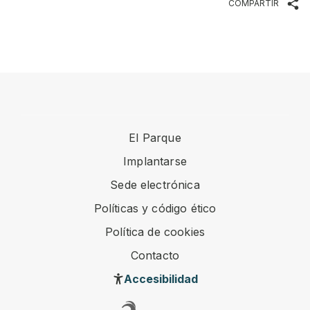
COMPARTIR
El Parque
Implantarse
Sede electrónica
Políticas y código ético
Política de cookies
Contacto
Accesibilidad