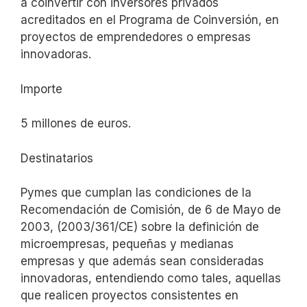
a coinvertir con inversores privados
acreditados en el Programa de Coinversión, en
proyectos de emprendedores o empresas
innovadoras.
Importe
5 millones de euros.
Destinatarios
Pymes que cumplan las condiciones de la
Recomendación de Comisión, de 6 de Mayo de
2003, (2003/361/CE) sobre la definición de
microempresas, pequeñas y medianas
empresas y que además sean consideradas
innovadoras, entendiendo como tales, aquellas
que realicen proyectos consistentes en