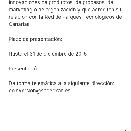
innovaciones de productos, de procesos, de
marketing o de organización y que acrediten su
relación con la Red de Parques Tecnológicos de
Canarias.
Plazo de presentación:
Hasta el 31 de diciembre de 2015
Presentación:
De forma telemática a la siguiente dirección:
coinversión@sodecxan.es