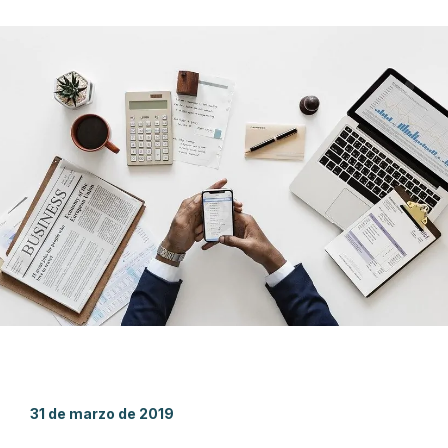
31 de marzo de 2019