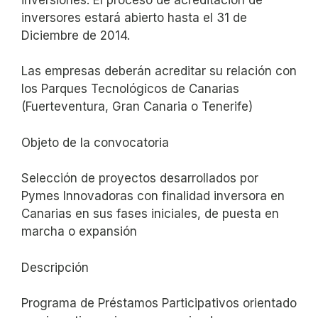
inversores estará abierto hasta el 31 de
Diciembre de 2014.
Las empresas deberán acreditar su relación con
los Parques Tecnológicos de Canarias
(Fuerteventura, Gran Canaria o Tenerife)
Objeto de la convocatoria
Selección de proyectos desarrollados por
Pymes Innovadoras con finalidad inversora en
Canarias en sus fases iniciales, de puesta en
marcha o expansión
Descripción
Programa de Préstamos Participativos orientado