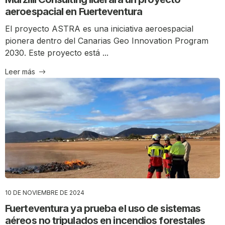
aeroespacial en Fuerteventura
El proyecto ASTRA es una iniciativa aeroespacial
pionera dentro del Canarias Geo Innovation Program
2030. Este proyecto está ...
Leer más
10 DE NOVIEMBRE DE 2024
Fuerteventura ya prueba el uso de sistemas
aéreos no tripulados en incendios forestales