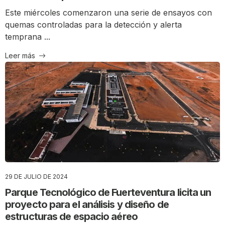
Este miércoles comenzaron una serie de ensayos con
quemas controladas para la detección y alerta
temprana ...
Leer más
29 DE JULIO DE 2024
Parque Tecnológico de Fuerteventura licita un
proyecto para el análisis y diseño de
estructuras de espacio aéreo