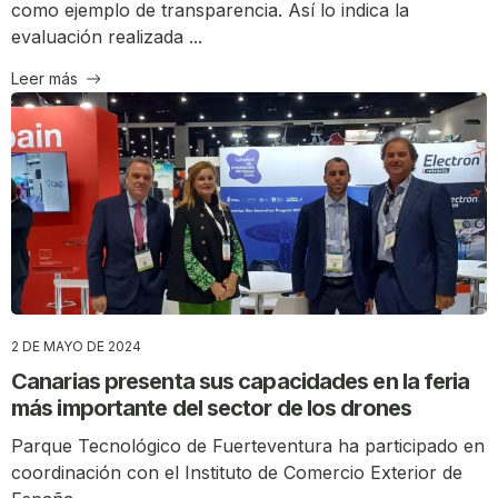
como ejemplo de transparencia. Así lo indica la
evaluación realizada ...
Leer más
2 DE MAYO DE 2024
Canarias presenta sus capacidades en la feria
más importante del sector de los drones
Parque Tecnológico de Fuerteventura ha participado en
coordinación con el Instituto de Comercio Exterior de