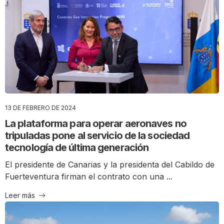
13 DE FEBRERO DE 2024
La plataforma para operar aeronaves no
tripuladas pone al servicio de la sociedad
tecnología de última generación
El presidente de Canarias y la presidenta del Cabildo de
Fuerteventura firman el contrato con una ...
Leer más