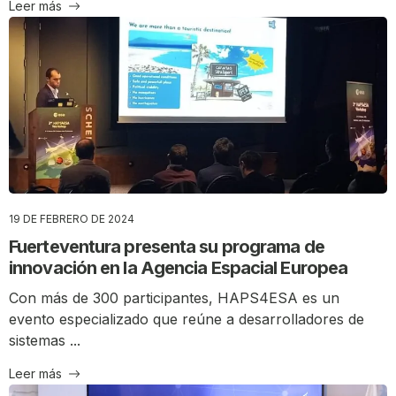
Leer más
19 DE FEBRERO DE 2024
Fuerteventura presenta su programa de
innovación en la Agencia Espacial Europea
Con más de 300 participantes, HAPS4ESA es un
evento especializado que reúne a desarrolladores de
sistemas ...
Leer más