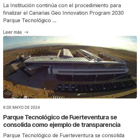
La Institución continúa con el procedimiento para
finalizar el Canarias Geo Innovation Program 2030
Parque Tecnológico ...
Leer más
6 DE MAYO DE 2024
Parque Tecnológico de Fuerteventura se
consolida como ejemplo de transparencia
Parque Tecnológico de Fuerteventura se consolida