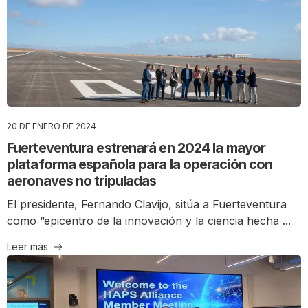
20 DE ENERO DE 2024
Fuerteventura estrenará en 2024 la mayor
plataforma española para la operación con
aeronaves no tripuladas
El presidente, Fernando Clavijo, sitúa a Fuerteventura
como “epicentro de la innovación y la ciencia hecha ...
Leer más