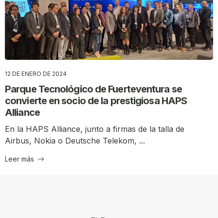
12 DE ENERO DE 2024
Parque Tecnológico de Fuerteventura se
convierte en socio de la prestigiosa HAPS
Alliance
En la HAPS Alliance, junto a firmas de la talla de
Airbus, Nokia o Deutsche Telekom, ...
Leer más