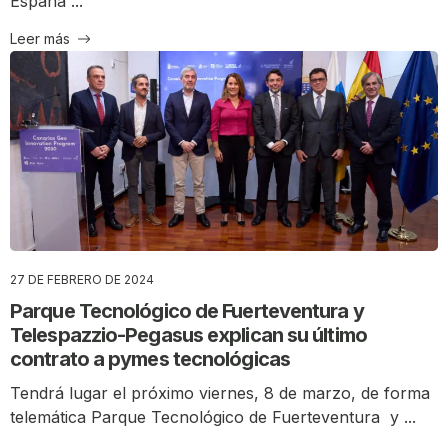
España ...
Leer más
27 DE FEBRERO DE 2024
Parque Tecnológico de Fuerteventura y
Telespazzio-Pegasus explican su último
contrato a pymes tecnológicas
Tendrá lugar el próximo viernes, 8 de marzo, de forma
telemática Parque Tecnológico de Fuerteventura y ...